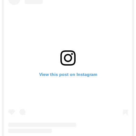
View this post on Instagram