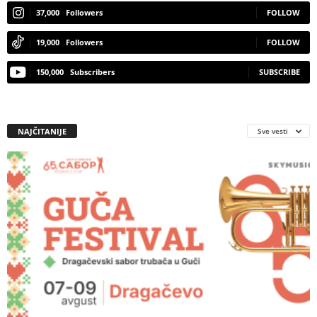
37,000
Followers
FOLLOW
19,000
Followers
FOLLOW
150,000
Subscribers
SUBSCRIBE
NAJČITANIJE
Sve vesti