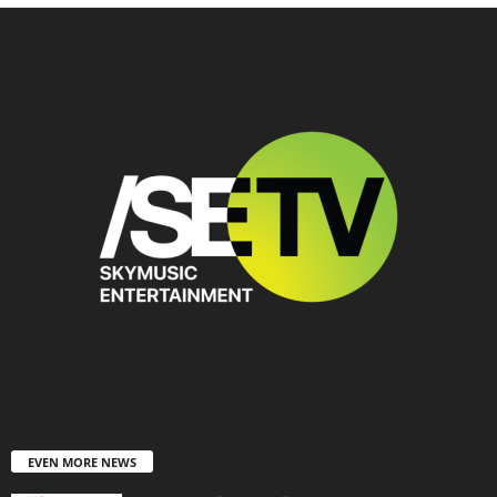
EVEN MORE NEWS