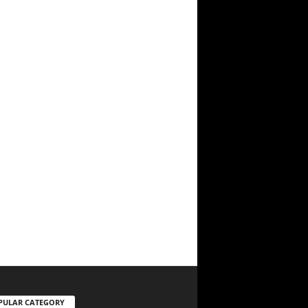
PULAR CATEGORY