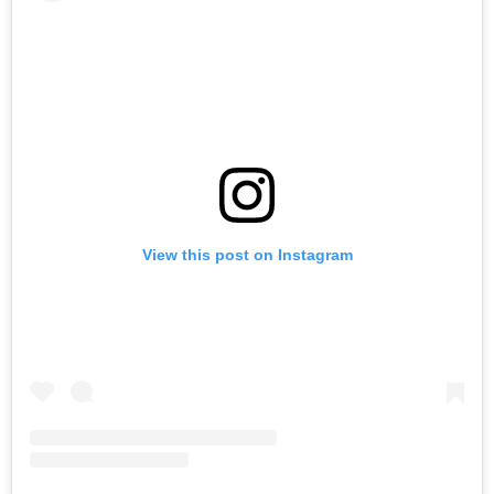
View this post on Instagram