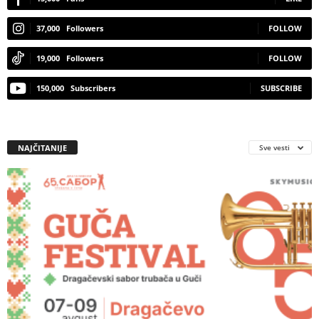
37,000
Followers
FOLLOW
19,000
Followers
FOLLOW
150,000
Subscribers
SUBSCRIBE
NAJČITANIJE
Sve vesti