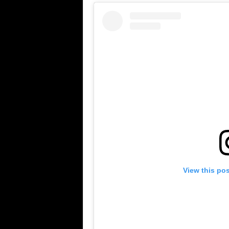
View this po