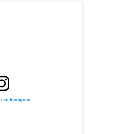
st on Instagram