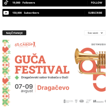
19,000
Followers
FOLLOW
150,000
Subscribers
SUBSCRIBE
NAJČITANIJE
Sve vesti