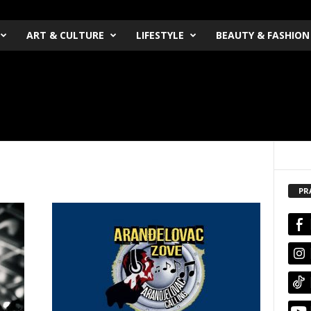
ART & CULTURE
LIFESTYLE
BEAUTY & FASHION
PR